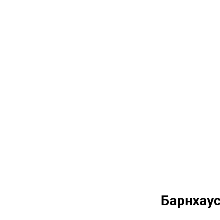
Барнхаус