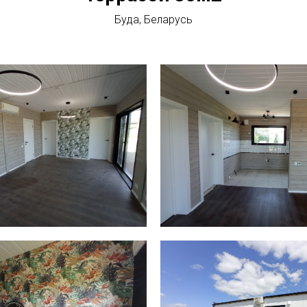
Буда, Беларусь