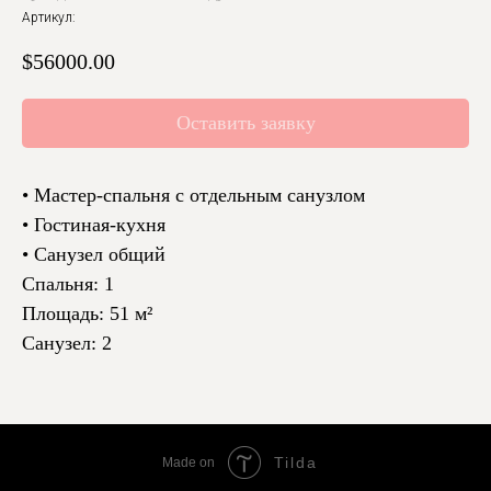
Артикул:
$
56000.00
Оставить заявку
• Мастер-спальня с отдельным санузлом
• Гостиная-кухня
• Санузел общий
Спальня: 1
Площадь: 51 м²
Санузел: 2
Tilda
Made on