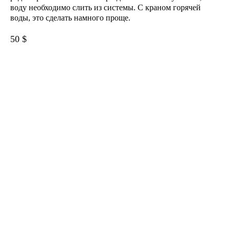
воду необходимо слить из системы. С краном горячей
воды, это сделать намного проще.
50 $