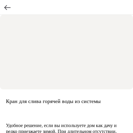
Кран для слива горячей воды из системы
Удобное решение, если вы используете дом как дачу и
редко приезжаете зимой. При длительном отсутствии,