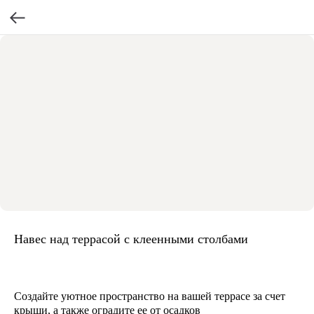
Навес над террасой с клеенными столбами
Создайте уютное пространство на вашей террасе за счет
крыши, а также оградите ее от осадков